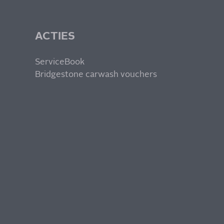
ACTIES
ServiceBook
Bridgestone carwash vouchers