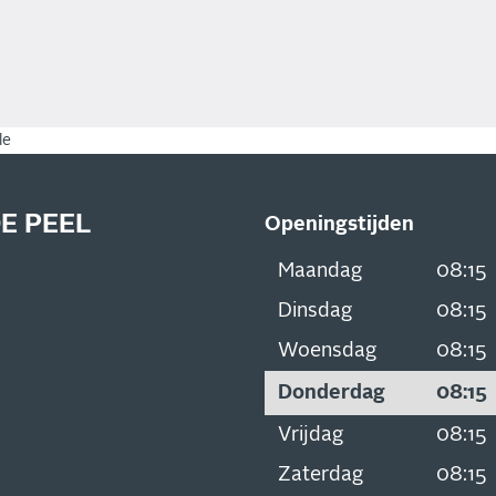
le
E PEEL
Openingstijden
Maandag
08:15
Dinsdag
08:15
Woensdag
08:15
Donderdag
08:15
Vrijdag
08:15
Zaterdag
08:15