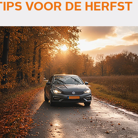
IPS VOOR DE HERFST