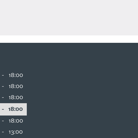
-
18:00
-
18:00
-
18:00
-
18:00
-
18:00
-
13:00