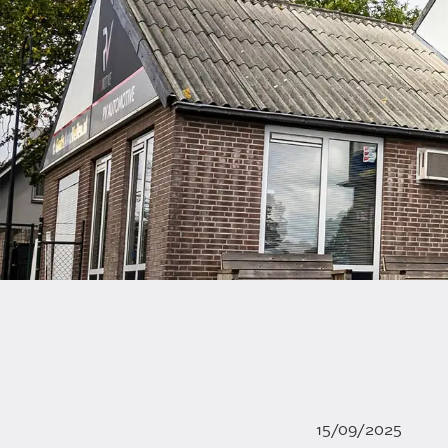
15/09/2025