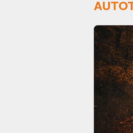
AUTOT